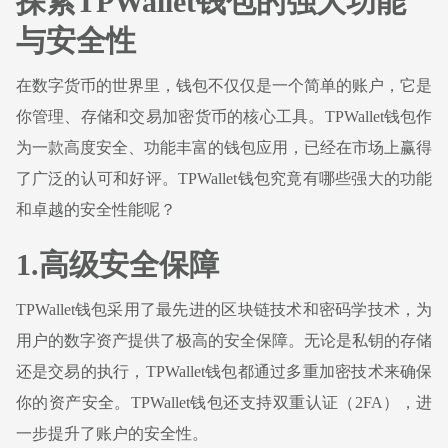
探索TPWallet钱包的强大功能
与安全性
在数字货币的世界里，钱包不仅仅是一个简单的账户，它是
你管理、存储和交易加密货币的核心工具。TPWallet钱包作
为一款高度安全、功能丰富的钱包应用，已经在市场上赢得
了广泛的认可和好评。TPWallet钱包究竟有哪些强大的功能
和卓越的安全性能呢？
1.高级安全保障
TPWallet钱包采用了最先进的区块链技术和密码学技术，为
用户的数字资产提供了极高的安全保障。无论是私钥的存储
还是交易的执行，TPWallet钱包都通过多重加密技术来确保
你的资产安全。TPWallet钱包还支持双重认证（2FA），进
一步提升了账户的安全性。