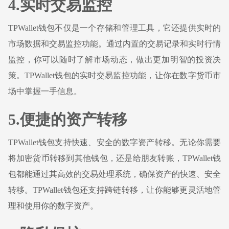
4.实时交易监控
TPWallet钱包不仅是一个存储和管理工具，它还提供实时的
市场数据和交易监控功能。通过内置的交易记录和实时行情
监控，你可以随时了解市场动态，做出更加明智的投资决
策。TPWallet钱包的实时交易监控功能，让你在数字货币市
场中掌握一手信息。
5.便捷的资产转移
TPWallet钱包支持快速、安全的数字资产转移。无论你需要
将加密货币转移到其他钱包，还是给朋友转账，TPWallet钱
包都能通过其高效的交易处理系统，确保资产的快速、安全
转移。TPWallet钱包还支持跨链转移，让你能够更灵活地管
理和使用你的数字资产。