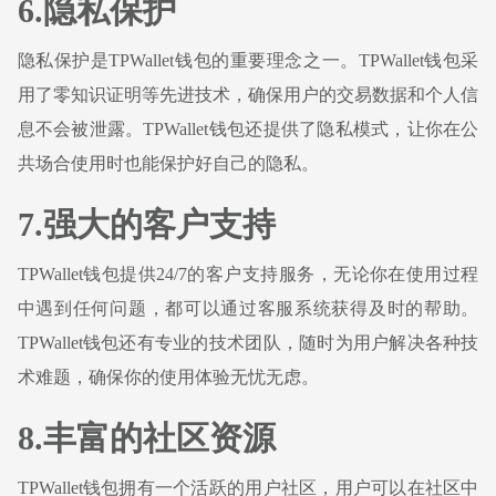
6.隐私保护
隐私保护是TPWallet钱包的重要理念之一。TPWallet钱包采
用了零知识证明等先进技术，确保用户的交易数据和个人信
息不会被泄露。TPWallet钱包还提供了隐私模式，让你在公
共场合使用时也能保护好自己的隐私。
7.强大的客户支持
TPWallet钱包提供24/7的客户支持服务，无论你在使用过程
中遇到任何问题，都可以通过客服系统获得及时的帮助。
TPWallet钱包还有专业的技术团队，随时为用户解决各种技
术难题，确保你的使用体验无忧无虑。
8.丰富的社区资源
TPWallet钱包拥有一个活跃的用户社区，用户可以在社区中