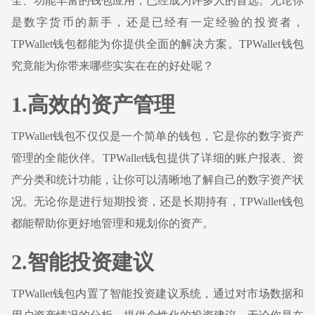
全、功能丰富的钱包应用，已经成为许多人的首选。无论你
是数字货币的新手，还是已经有一定经验的投资者，
TPWallet钱包都能为你提供全面的解决方案。TPWallet钱包
究竟能为你带来哪些实实在在的好处呢？
1.高效的资产管理
TPWallet钱包不仅仅是一个简单的钱包，它是你的数字资产
管理的全能伙伴。TPWallet钱包提供了详细的账户报表、资
产分类和统计功能，让你可以清晰地了解自己的数字资产状
况。无论你是进行短期投资，还是长期持有，TPWallet钱包
都能帮助你更好地管理和规划你的资产。
2.智能投资建议
TPWallet钱包内置了智能投资建议系统，通过对市场数据和