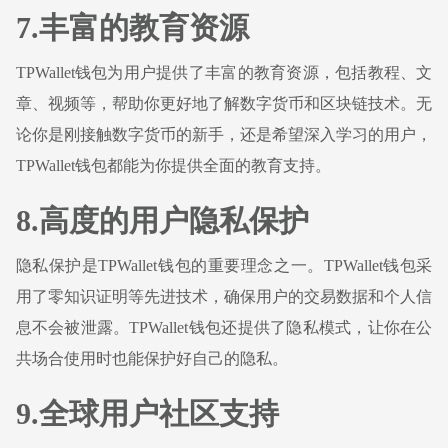
7.丰富的教育资源
TPWallet钱包为用户提供了丰富的教育资源，包括教程、文
章、视频等，帮助你更好地了解数字货币和区块链技术。无
论你是刚接触数字货币的新手，还是希望深入学习的用户，
TPWallet钱包都能为你提供全面的教育支持。
8.高度的用户隐私保护
隐私保护是TPWallet钱包的重要理念之一。TPWallet钱包采
用了零知识证明等先进技术，确保用户的交易数据和个人信
息不会被泄露。TPWallet钱包还提供了隐私模式，让你在公
共场合使用时也能保护好自己的隐私。
9.全球用户社区支持