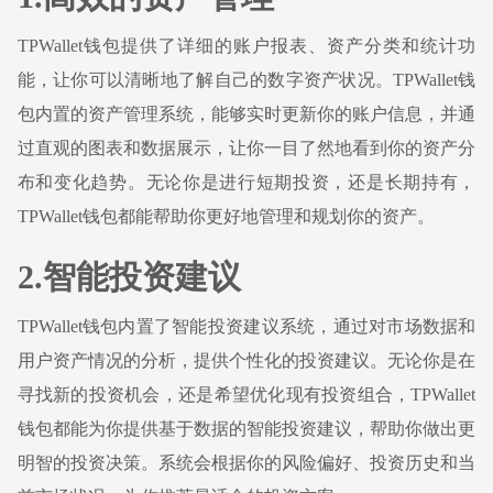
TPWallet钱包提供了详细的账户报表、资产分类和统计功
能，让你可以清晰地了解自己的数字资产状况。TPWallet钱
包内置的资产管理系统，能够实时更新你的账户信息，并通
过直观的图表和数据展示，让你一目了然地看到你的资产分
布和变化趋势。无论你是进行短期投资，还是长期持有，
TPWallet钱包都能帮助你更好地管理和规划你的资产。
2.智能投资建议
TPWallet钱包内置了智能投资建议系统，通过对市场数据和
用户资产情况的分析，提供个性化的投资建议。无论你是在
寻找新的投资机会，还是希望优化现有投资组合，TPWallet
钱包都能为你提供基于数据的智能投资建议，帮助你做出更
明智的投资决策。系统会根据你的风险偏好、投资历史和当