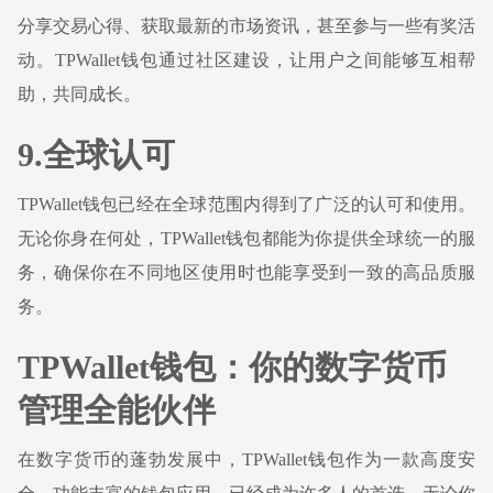
分享交易心得、获取最新的市场资讯，甚至参与一些有奖活
动。TPWallet钱包通过社区建设，让用户之间能够互相帮
助，共同成长。
9.全球认可
TPWallet钱包已经在全球范围内得到了广泛的认可和使用。
无论你身在何处，TPWallet钱包都能为你提供全球统一的服
务，确保你在不同地区使用时也能享受到一致的高品质服
务。
TPWallet钱包：你的数字货币
管理全能伙伴
在数字货币的蓬勃发展中，TPWallet钱包作为一款高度安