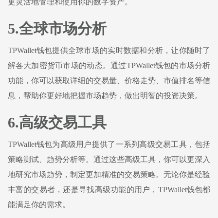
更灵活地管理和使用你的数字资产。
5.全球市场分析
TPWallet钱包提供全球市场的实时数据和分析，让你随时了
解各大加密货币市场的动态。通过TPWallet钱包的市场分析
功能，你可以获取详细的交易量、价格走势、市值排名等信
息，帮助你更好地把握市场趋势，做出明智的投资决策。
6.高级交易工具
TPWallet钱包为高级用户提供了一系列高级交易工具，包括
策略测试、趋势分析等。通过这些高级工具，你可以更深入
地研究市场趋势，制定更加精准的交易策略。无论你是经验
丰富的交易者，还是寻找高级功能的用户，TPWallet钱包都
能满足你的需求。