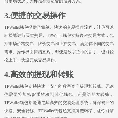
前市场状况，为你推荐最适合的投资方案。
3.便捷的交易操作
TPWallet钱包提供了简单、快速的交易操作流程，让你可以
轻松地进行买卖交易。TPWallet钱包支持多种交易方式，包
括市场价格交易、限价交易和止损交易，满足你不同的交易
需求。操作界面简洁直观，即使是数字货币的新手，也能轻
松上手，快速完成交易操作。
4.高效的提现和转账
TPWallet钱包支持快速、安全的数字资产提现和转账。无论
你需要将加密货币转移到其他钱包，还是给朋友转账，
TPWallet钱包都能通过其高效的交易处理系统，确保资产的
快速、安全转移。TPWallet钱包还支持跨链转移，让你能够