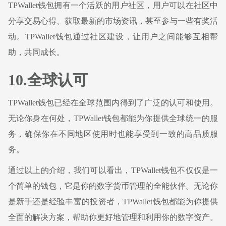
TPWallet钱包拥有一个活跃的用户社区，用户可以在社区中
分享交易心得、获取最新的市场资讯，甚至参与一些有奖活
动。TPWallet钱包通过社区建设，让用户之间能够互相帮
助，共同成长。
10.全球认可
TPWallet钱包已经在全球范围内得到了广泛的认可和使用。
无论你身在何处，TPWallet钱包都能为你提供全球统一的服
务，确保你在不同地区使用时也能享受到一致的高品质服
务。
通过以上的介绍，我们可以看出，TPWallet钱包不仅仅是一
个简单的钱包，它是你的数字货币管理的全能伙伴。无论你
是新手还是经验丰富的投资者，TPWallet钱包都能为你提供
全面的解决方案，帮助你更好地管理和利用你的数字资产。