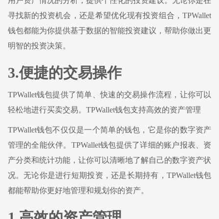
用户资产情况的分析，提供个性化的投资建议。无论你是在
寻找新的投资机会，还是希望优化现有投资组合，TPWallet
钱包都能为你提供基于数据的智能投资建议，帮助你做出更
明智的投资决策。
3.便捷的交易操作
TPWallet钱包提供了简单、快速的交易操作流程，让你可以
轻松地进行买卖交易。TPWallet钱包支持高效的资产管理
TPWallet钱包不仅仅是一个简单的钱包，它是你的数字资产
管理的全能伙伴。TPWallet钱包提供了详细的账户报表、资
产分类和统计功能，让你可以清晰地了解自己的数字资产状
况。无论你是进行短期投资，还是长期持有，TPWallet钱包
都能帮助你更好地管理和规划你的资产。
1.高效的资产管理