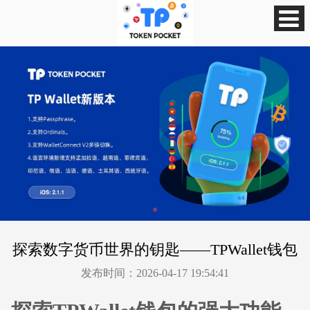
探索数字货币世界的钥匙——TPWallet钱包
发布时间：2026-04-17 19:54:41